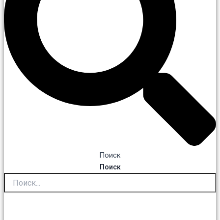
Поиск
Поиск