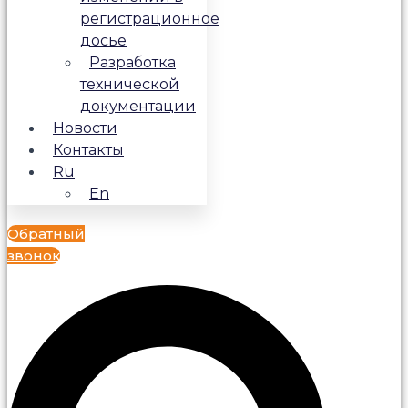
регистрационное
досье
Разработка
технической
документации
Новости
Контакты
Ru
En
Обратный
звонок