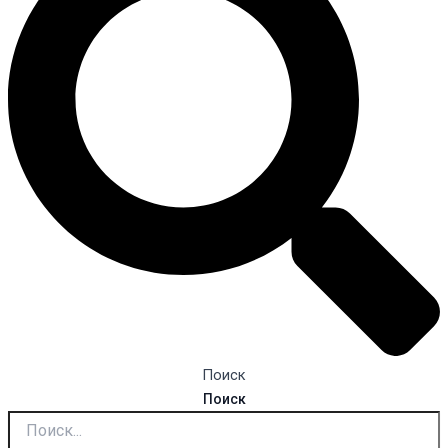
Поиск
Поиск