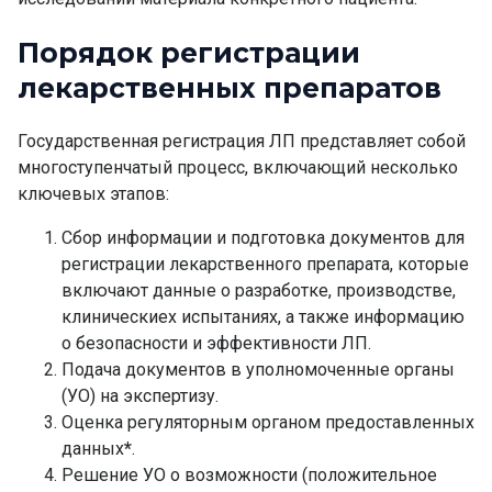
Порядок регистрации
лекарственных препаратов
Государственная регистрация ЛП представляет собой
многоступенчатый процесс, включающий несколько
ключевых этапов:
Сбор информации и подготовка
документов для
регистрации лекарственного препарата
, которые
включают данные о разработке, производстве,
клиническиех испытаниях, а также информацию
о безопасности и эффективности ЛП.
Подача документов в уполномоченные органы
(УО) на экспертизу.
Оценка регуляторным органом предоставленных
данных
*
.
Решение УО о возможности (положительное