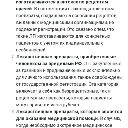
изготавливаются в аптеках по рецептам
врачей.
В соответствии с законодательством,
препараты, созданные на основании рецептов,
выданных медицинскими организациями, не
подлежат регистрации. Это связано с тем, что
такие ЛП изготавливаются для конкретных
пациентов с учетом их индивидуальных
особенностей.
Лекарственные препараты, приобретенные
человеком за пределами РФ.
ЛП, закупленные
за границей и предназначенные исключительно
для личного использования, также освобождены
от государственной регистрации. Эта категория
включает в себя как безрецептурные, так и
рецептурные препараты, которые пациенты
могут привезти из-за рубежа.
Лекарственные препараты, которые ввозятся
для оказания медицинской помощи.
В случаях,
когда необходимо экстренное медицинское