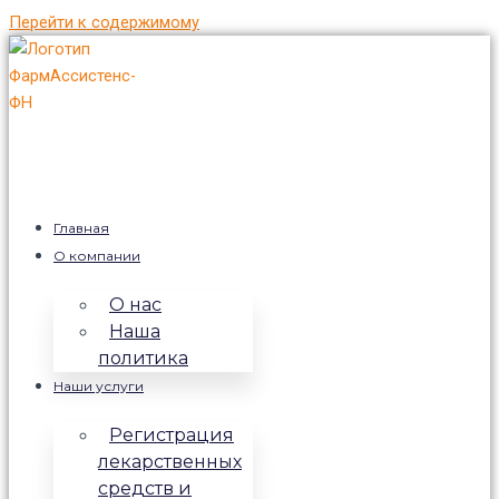
Перейти к содержимому
Главная
О компании
О нас
Наша
политика
Наши услуги
Регистрация
лекарственных
средств и