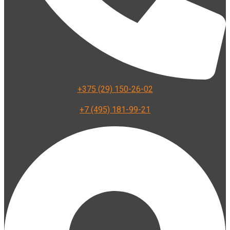
+375 (29) 150-26-02
+7 (495) 181-99-21