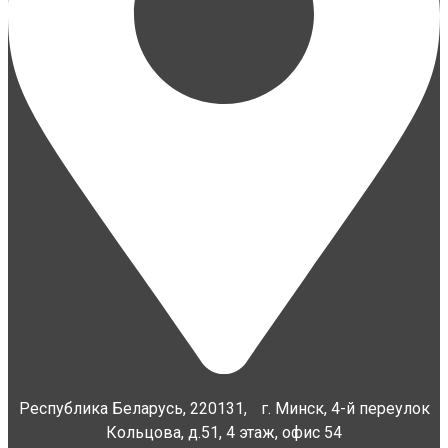
Республика Беларусь, 220131, г. Минск, 4-й переулок
Кольцова, д.51, 4 этаж, офис 54