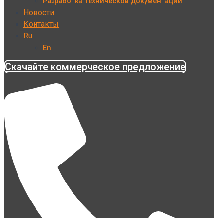
Разработка технической документации
Новости
Контакты
Ru
En
Скачайте коммерческое предложение