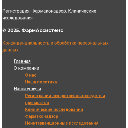
Регистрация. Фармаконадзор. Клинические
исследования
© 2025. ФармАссистенс
Конфиденциальность и обработка персональных
данных
Главная
О компании
О нас
Наша политика
Наши услуги
Регистрация лекарственных средств и
препаратов
Клинические исследования
Фармаконадзор
Неинтервенционные исследования