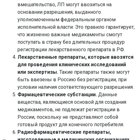
вмешательство, ЛП могут ввозиться на
основании разрешения, выданного
уполномоченным федеральным органом
исполнительной власти. Это правило гарантирует,
что жизненно важные медикаменты смогут
поступать в страну без длительных процедур
регистрации лекарственного препарата в РФ
.
Лекарственные препараты, которые ввозятся
для проведения клинических исследований
или экспертизы.
Такие препараты также могут
быть ввезены в Россию без регистрации, при
условии наличия соответствующего разрешения.
Фармацевтические субстанции.
Данные
вещества, являющиеся основой для создания
медикаментов, не подлежат
регистрации в
России
, поскольку не представляют собой
готовый продукт для конечного потребителя.
Радиофармацевтические препараты,
изготовленные в медицинских организациях.