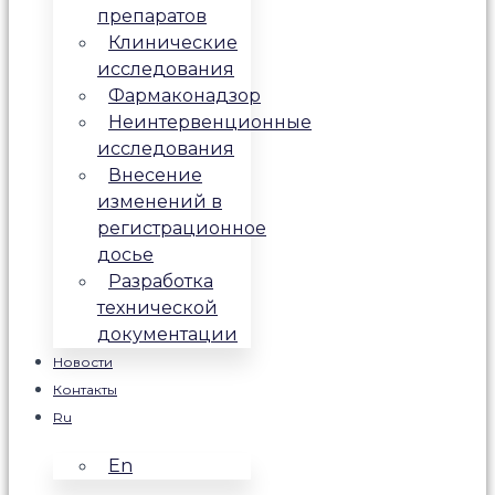
препаратов
Клинические
исследования
Фармаконадзор
Неинтервенционные
исследования
Внесение
изменений в
регистрационное
досье
Разработка
технической
документации
Новости
Контакты
Ru
En