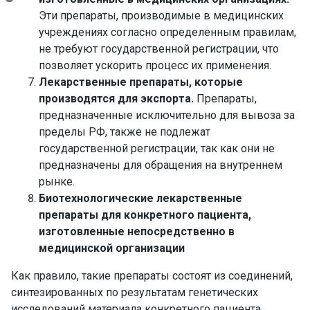
Эти препараты, производимые в медицинских
учреждениях согласно определенным правилам,
не требуют государственной регистрации, что
позволяет ускорить процесс их применения.
Лекарственные препараты, которые
производятся для экспорта.
Препараты,
предназначенные исключительно для вывоза за
пределы РФ, также не подлежат
государственной регистрации, так как они не
предназначены для обращения на внутреннем
рынке.
Биотехнологические лекарственные
препараты
для конкретного пациента,
изготовленные непосредственно в
медицинской организации
Как правило, такие препараты состоят из соединений,
синтезированных по результатам генетических
исследований материала конкретного пациента.