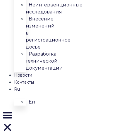
Неинтервенционные
исследования
Внесение
изменений
в
регистрационное
досье
Разработка
технической
документации
Новости
Контакты
Ru
En