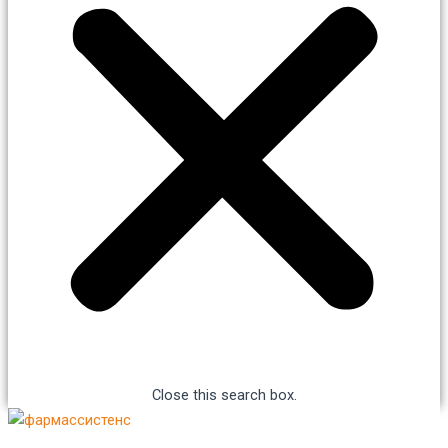
Close this search box.