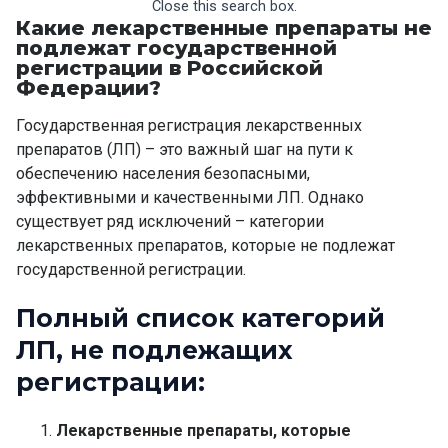
Close this search box.
Какие лекарственные препараты не
подлежат государственной
регистрации в Российской
Федерации?
Государственная регистрация лекарственных
препаратов
(ЛП) – это важный шаг на пути к
обеспечению населения безопасными,
эффективными и качественными ЛП. Однако
существует ряд исключений – категории
лекарственных препаратов, которые не подлежат
государственной регистрации
.
Полный список категорий
ЛП, не подлежащих
регистрации:
Лекарственные препараты, которые