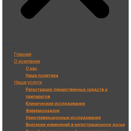
Меню
Главная
О компании
О нас
Наша политика
Наши услуги
Регистрация лекарственных средств и
препаратов
Клинические исследования
Фармаконадзор
Неинтервенционные исследования
Внесение изменений в регистрационное досье