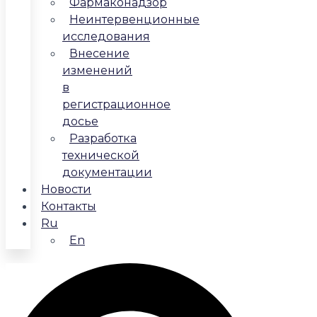
Фармаконадзор
Неинтервенционные
исследования
Внесение
изменений
в
регистрационное
досье
Разработка
технической
документации
Новости
Контакты
Ru
En