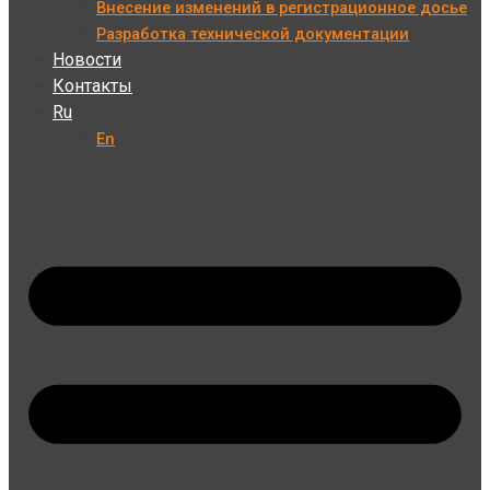
Внесение изменений в регистрационное досье
Разработка технической документации
Новости
Контакты
Ru
En