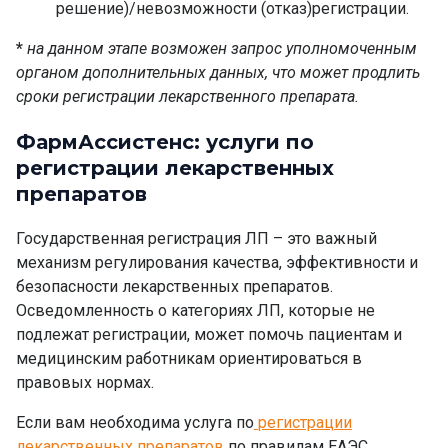
решение)/невозможности (отказ)регистрации.
*
на данном этапе возможен запрос уполномоченным
органом дополнительных данных, что может продлить
сроки регистрации лекарственного препарата
.
ФармАссистенс:
услуги по
регистрации лекарственных
препаратов
Государственная регистрация ЛП – это важный
механизм регулирования качества, эффективности и
безопасности лекарственных препаратов.
Осведомленность о категориях ЛП, которые не
подлежат регистрации, может помочь пациентам и
медицинским работникам ориентироваться в
правовых нормах.
Если вам необходима услуга по
регистрации
лекарственных препаратов
по правилам ЕАЭС