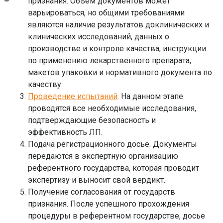
признания. Объем документов может
варьироваться, но общими требованиями
являются наличие результатов доклинических и
клинических исследований, данных о
производстве и контроле качества, инструкции
по применению лекарственного препарата,
макетов упаковки и нормативного документа по
качеству.
Проведение испытаний
. На данном этапе
проводятся все необходимые исследования,
подтверждающие безопасность и
эффективность ЛП.
Подача регистрационного досье. Документы
передаются в экспертную организацию
референтного государства, которая проводит
экспертизу и выносит свой вердикт.
Получение согласования от государств
признания. После успешного прохождения
процедуры в референтном государстве, досье