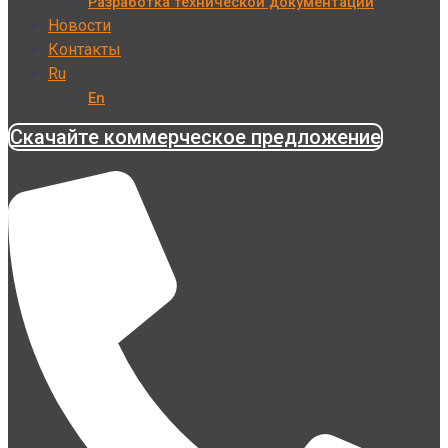
Разработка технической документации
Новости
Контакты
Ru
En
Скачайте коммерческое предложение