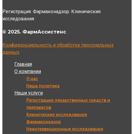
Регистрация. Фармаконадзор. Клинические
исследования
© 2025. ФармАссистенс
Конфиденциальность и обработка персональных
данных
Главная
О компании
О нас
Наша политика
Наши услуги
Регистрация лекарственных средств и
препаратов
Клинические исследования
Фармаконадзор
Неинтервенционные исследования