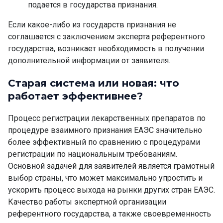
подается в государства признания.
Если какое-либо из государств признания не
соглашается с заключением эксперта референтного
государства, возникает необходимость в получении
дополнительной информации от заявителя.
Старая система или новая: что
работает эффективнее?
Процесс регистрации лекарственных препаратов по
процедуре
взаимного признания ЕАЭС
значительно
более эффективный по сравнению с процедурами
регистрации по национальным требованиям.
Основной задачей для заявителей является грамотный
выбор страны, что может максимально упростить и
ускорить процесс выхода на рынки других стран ЕАЭС.
Качество работы экспертной организации
референтного государства, а также своевременность