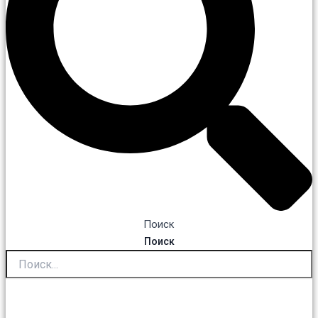
Поиск
Поиск