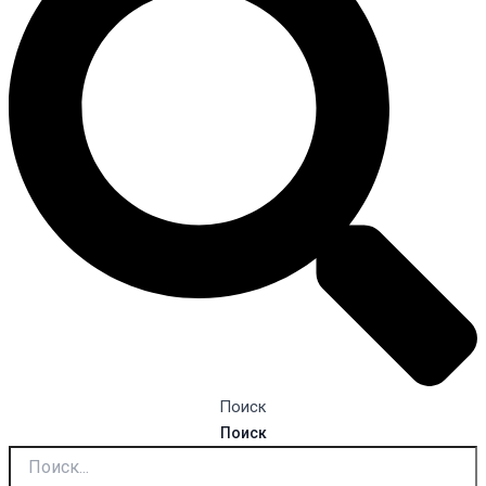
Поиск
Поиск