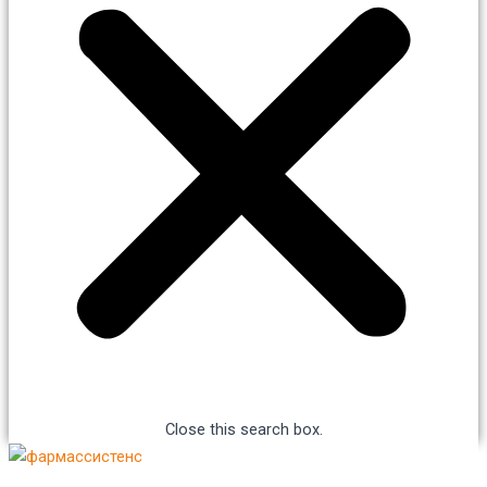
Close this search box.