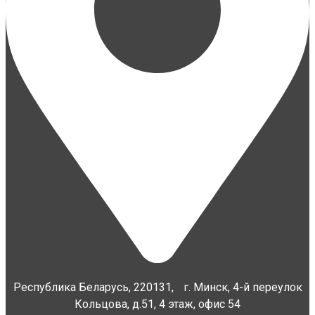
Республика Беларусь, 220131, г. Минск, 4-й переулок
Кольцова, д.51, 4 этаж, офис 54