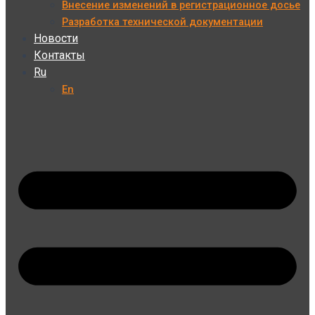
Внесение изменений в регистрационное досье
Разработка технической документации
Новости
Контакты
Ru
En