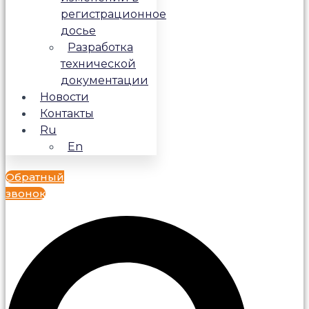
регистрационное
досье
Разработка
технической
документации
Новости
Контакты
Ru
En
Обратный
звонок