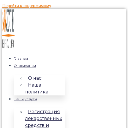
Перейти к содержимому
Главная
О компании
О нас
Наша
политика
Наши услуги
Регистрация
лекарственных
средств и