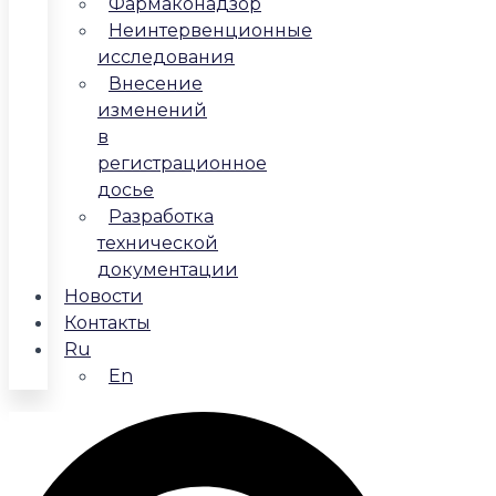
Фармаконадзор
Неинтервенционные
исследования
Внесение
изменений
в
регистрационное
досье
Разработка
технической
документации
Новости
Контакты
Ru
En