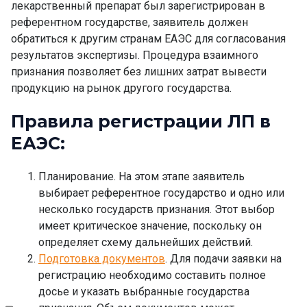
лекарственный препарат был зарегистрирован в
референтном государстве, заявитель должен
обратиться к другим странам ЕАЭС для согласования
результатов экспертизы.
Процедура взаимного
признания
позволяет без лишних затрат вывести
продукцию на рынок другого государства.
Правила регистрации ЛП в
ЕАЭС
:
Планирование. На этом этапе заявитель
выбирает референтное государство и одно или
несколько государств признания. Этот выбор
имеет критическое значение, поскольку он
определяет схему дальнейших действий.
Подготовка документов
. Для подачи заявки на
регистрацию необходимо составить полное
досье и указать выбранные государства