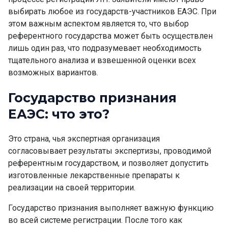
выбирать любое из государств-участников ЕАЭС. При
этом важным аспектом является то, что выбор
референтного государства может быть осуществлен
лишь один раз, что подразумевает необходимость
тщательного анализа и взвешенной оценки всех
возможных вариантов.
Государство признания
ЕАЭС: что это
?
Это страна, чья экспертная организация
согласовывает результаты экспертизы, проводимой
референтным государством, и позволяет допустить
изготовленные лекарственные препараты к
реализации на своей территории.
Государство признания выполняет важную функцию
во всей системе регистрации. После того как