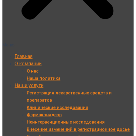
Меню
Главная
О компании
О нас
Наша политика
Наши услуги
Регистрация лекарственных средств и
препаратов
Клинические исследования
Фармаконадзор
Неинтервенционные исследования
Внесение изменений в регистрационное досье