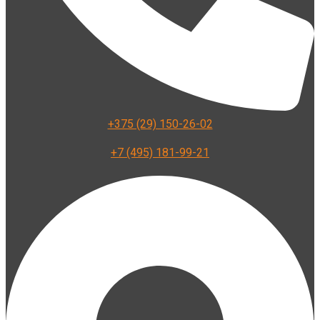
+375 (29) 150-26-02
+7 (495) 181-99-21