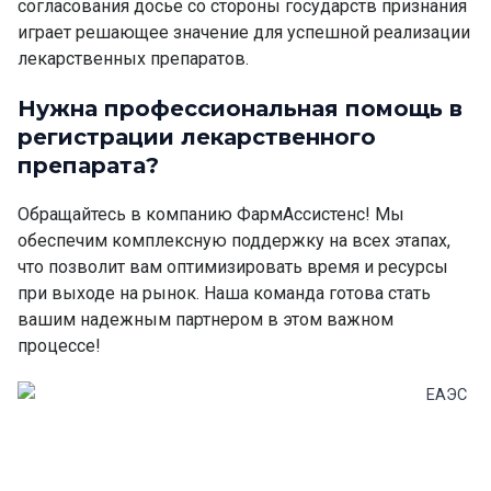
согласования досье со стороны государств признания
играет решающее значение для успешной реализации
лекарственных препаратов.
Нужна профессиональная помощь в
регистрации лекарственного
препарата?
Обращайтесь в компанию ФармАссистенс! Мы
обеспечим комплексную поддержку на всех этапах,
что позволит вам оптимизировать время и ресурсы
при выходе на рынок. Наша команда готова стать
вашим надежным партнером в этом важном
процессе!