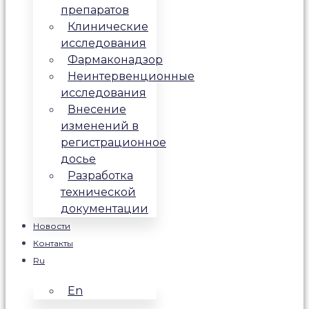
препаратов
Клинические
исследования
Фармаконадзор
Неинтервенционные
исследования
Внесение
изменений в
регистрационное
досье
Разработка
технической
документации
Новости
Контакты
Ru
En