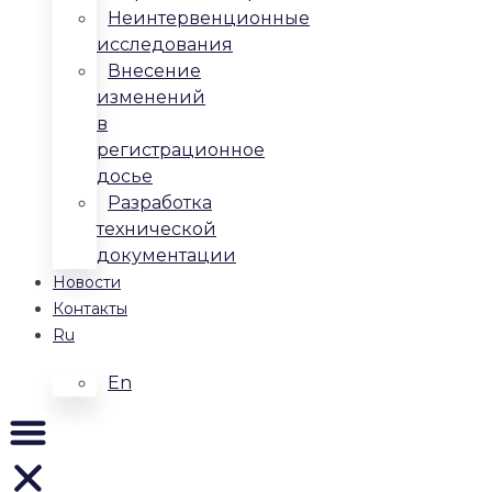
Неинтервенционные
исследования
Внесение
изменений
в
регистрационное
досье
Разработка
технической
документации
Новости
Контакты
Ru
En