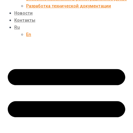
Разработка технической документации
Новости
Контакты
Ru
En