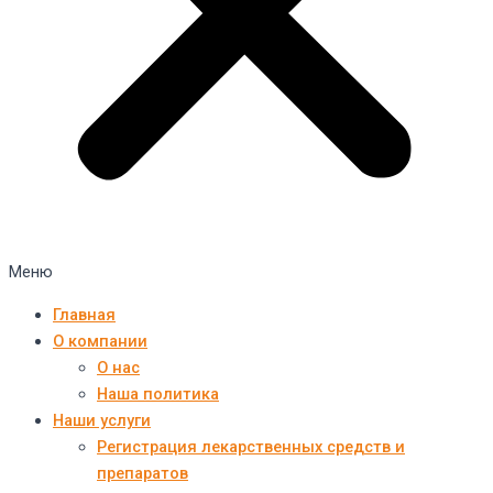
Меню
Главная
О компании
О нас
Наша политика
Наши услуги
Регистрация лекарственных средств и
препаратов