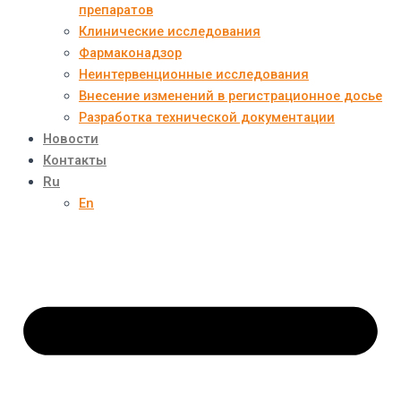
препаратов
Клинические исследования
Фармаконадзор
Неинтервенционные исследования
Внесение изменений в регистрационное досье
Разработка технической документации
Новости
Контакты
Ru
En