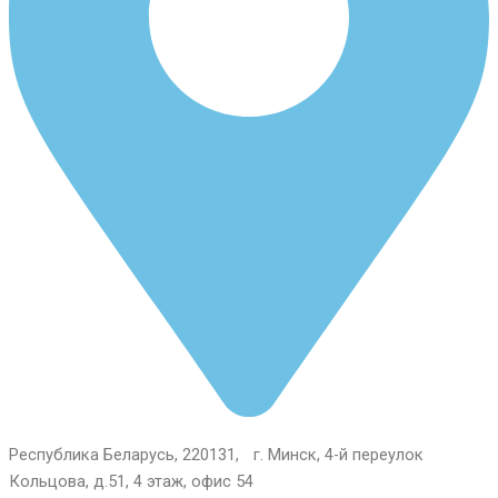
Республика Беларусь, 220131, г. Минск, 4-й переулок
Кольцова, д.51, 4 этаж, офис 54