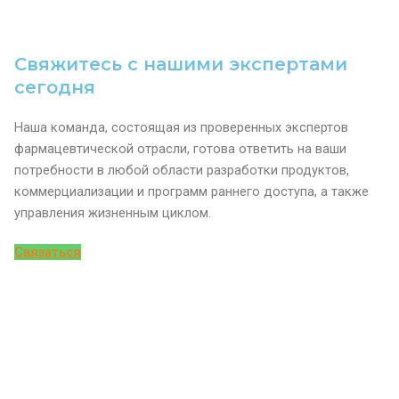
Свяжитесь с нашими экспертами
сегодня
Наша команда, состоящая из проверенных экспертов
фармацевтической отрасли, готова ответить на ваши
потребности в любой области разработки продуктов,
коммерциализации и программ раннего доступа, а также
управления жизненным циклом.
Связаться