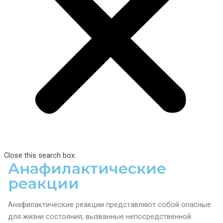
Close this search box.
Анафилактические
реакции
Анафилактические реакции представляют собой опасные
для жизни состояния, вызванные непосредственной