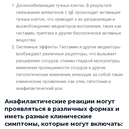
Десенсибилизация тучных клеток. В результате
связывания аллергенов с IgE происходит активация
тучных клеток, что приводит к их дегрануляции и
высвобождению медиаторов воспаления, таких как
гистамин, триптаза и другие биологически активные
вещества.
Системные эффекты. Гистамин и другие медиаторы
возбуждают различные рецепторы, что вызывает
расширение сосудов, спазмы гладкой мускулатуры,
изменения проницаемости сосудов и другие
патологические изменения, влекущие за собой такие
клинические проявления, как отек, гипотония и
анафилактический шок.
Анафилактические реакции могут
проявляться в различных формах и
иметь разные клинические
симптомы, которые могут включать: