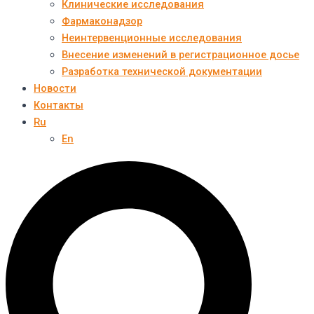
Клинические исследования
Фармаконадзор
Неинтервенционные исследования
Внесение изменений в регистрационное досье
Разработка технической документации
Новости
Контакты
Ru
En