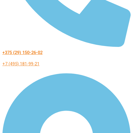
+375 (29) 150-26-02
+7 (495) 181-99-21