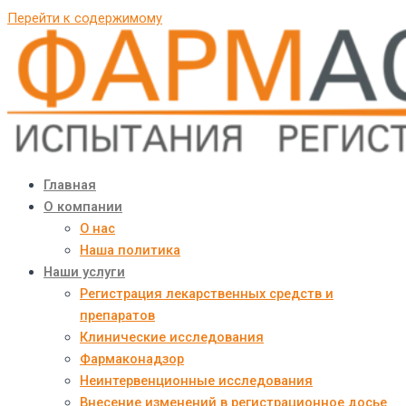
Перейти к содержимому
Главная
О компании
О нас
Наша политика
Наши услуги
Регистрация лекарственных средств и
препаратов
Клинические исследования
Фармаконадзор
Неинтервенционные исследования
Внесение изменений в регистрационное досье