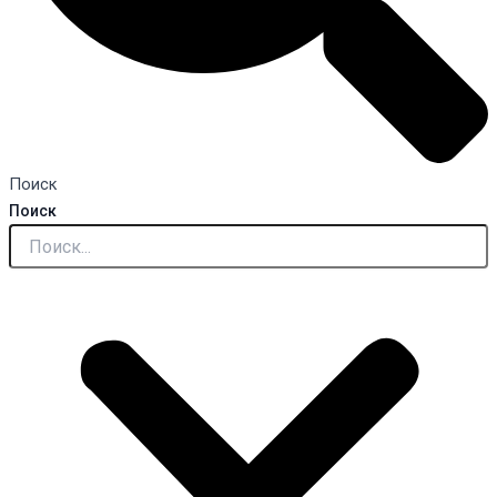
Поиск
Поиск