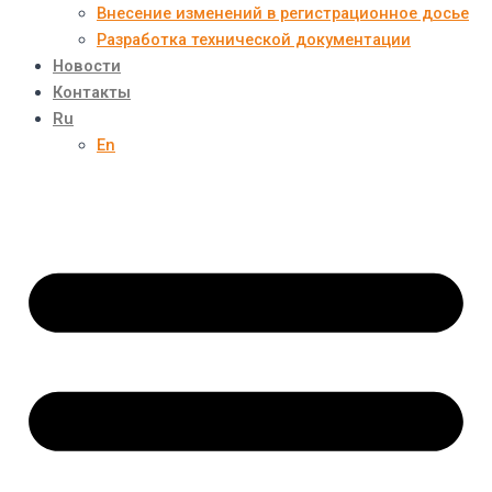
Внесение изменений в регистрационное досье
Разработка технической документации
Новости
Контакты
Ru
En