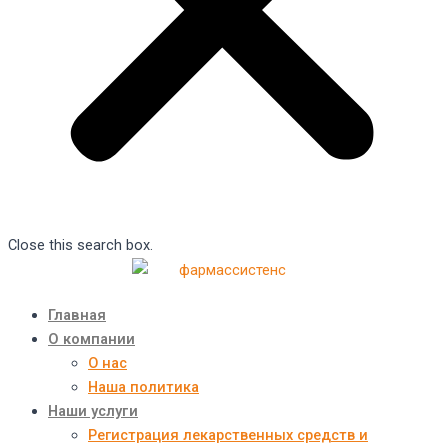
Close this search box.
Главная
О компании
О нас
Наша политика
Наши услуги
Регистрация лекарственных средств и