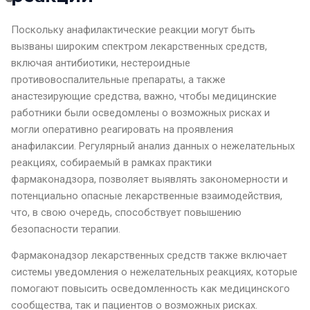
Поскольку анафилактические реакции могут быть
вызваны широким спектром лекарственных средств,
включая антибиотики, нестероидные
противовоспалительные препараты, а также
анастезирующие средства, важно, чтобы медицинские
работники были осведомлены о возможных рисках и
могли оперативно реагировать на проявления
анафилаксии. Регулярный анализ данных о нежелательных
реакциях, собираемый в рамках
практики
фармаконадзора
, позволяет выявлять закономерности и
потенциально опасные лекарственные взаимодействия,
что, в свою очередь, способствует повышению
безопасности терапии.
Фармаконадзор лекарственных средств
также включает
системы уведомления о нежелательных реакциях, которые
помогают повысить осведомленность как медицинского
сообщества, так и пациентов о возможных рисках.