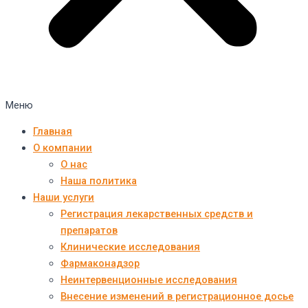
Меню
Главная
О компании
О нас
Наша политика
Наши услуги
Регистрация лекарственных средств и
препаратов
Клинические исследования
Фармаконадзор
Неинтервенционные исследования
Внесение изменений в регистрационное досье