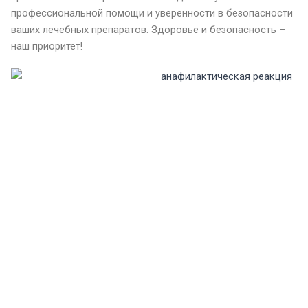
профессиональной помощи и уверенности в безопасности
ваших лечебных препаратов. Здоровье и безопасность –
наш приоритет!