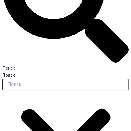
Поиск
Поиск