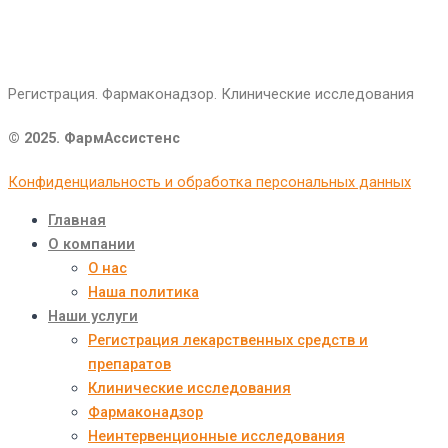
Регистрация. Фармаконадзор. Клинические исследования
© 2025. ФармАссистенс
Конфиденциальность и обработка персональных данных
Главная
О компании
О нас
Наша политика
Наши услуги
Регистрация лекарственных средств и
препаратов
Клинические исследования
Фармаконадзор
Неинтервенционные исследования