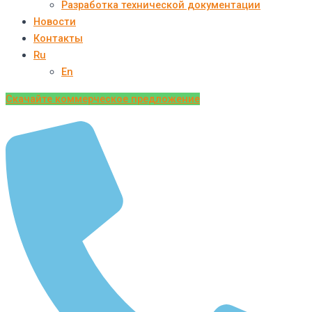
Разработка технической документации
Новости
Контакты
Ru
En
Скачайте коммерческое предложение