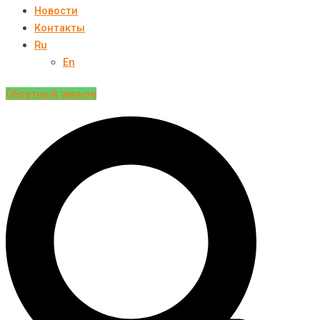
Новости
Контакты
Ru
En
Обратный звонок