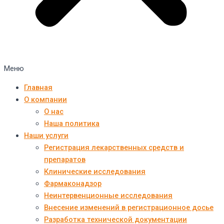
Меню
Главная
О компании
О нас
Наша политика
Наши услуги
Регистрация лекарственных средств и
препаратов
Клинические исследования
Фармаконадзор
Неинтервенционные исследования
Внесение изменений в регистрационное досье
Разработка технической документации