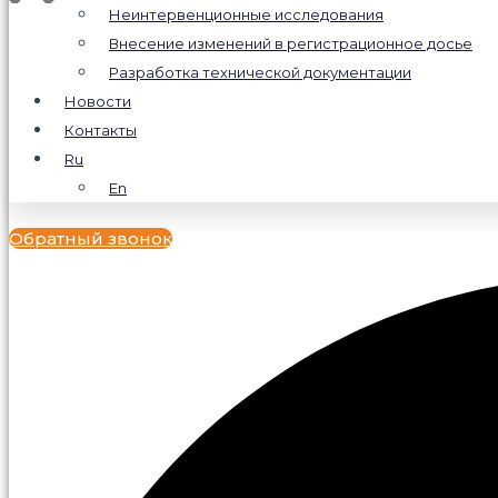
Неинтервенционные исследования
Внесение изменений в регистрационное досье
Разработка технической документации
Новости
Контакты
Ru
En
Обратный звонок